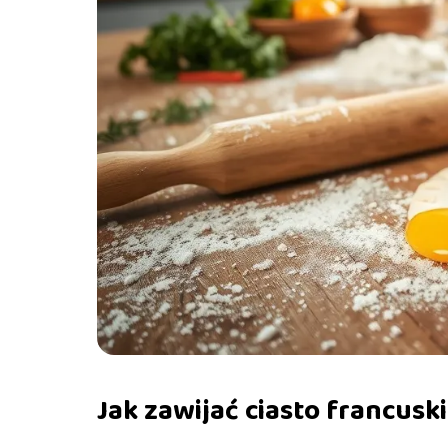
Jak zawijać ciasto francusk