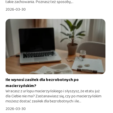
takie zachowania. Poznasz też sposoby,...
2026-03-30
Ile wynosi zasiłek dla bezrobotnych po
macierzyńskim?
Wracasz z urlopu macierzyńskiego i słyszysz, że etatu już
dla Ciebie nie ma? Zastanawiasz się, czy po macierzyńskim
możesz dostać zasiłek dla bezrobotnych i ile...
2026-03-30