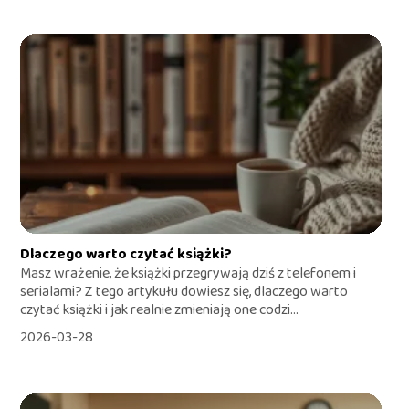
Dlaczego warto czytać książki?
Masz wrażenie, że książki przegrywają dziś z telefonem i
serialami? Z tego artykułu dowiesz się, dlaczego warto
czytać książki i jak realnie zmieniają one codzi...
2026-03-28