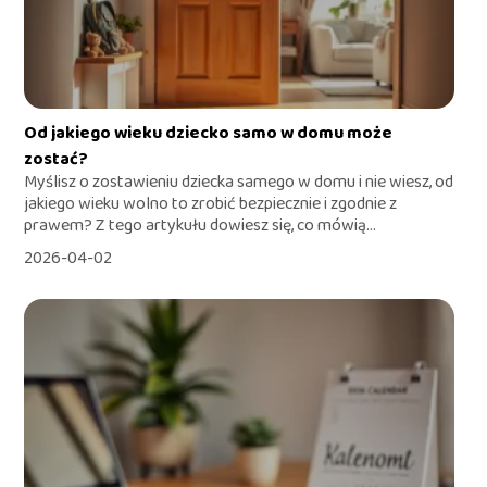
Od jakiego wieku dziecko samo w domu może
zostać?
Myślisz o zostawieniu dziecka samego w domu i nie wiesz, od
jakiego wieku wolno to zrobić bezpiecznie i zgodnie z
prawem? Z tego artykułu dowiesz się, co mówią...
2026-04-02