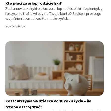
Kto płaci za urlop rodzicielski?
Zastanawiasz się, kto płaci za urlop rodzicielski i ile pieniędzy
faktycznie trafia wtedy na Twoje konto? Szukasz prostego
wyjaśnienia zasad zasiłku macierzyńsk...
2026-04-02
Koszt utrzymania dziecka do 18 roku życia – ile
trzeba oszczędzać?