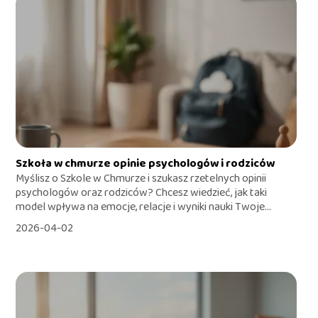
Szkoła w chmurze opinie psychologów i rodziców
Myślisz o Szkole w Chmurze i szukasz rzetelnych opinii
psychologów oraz rodziców? Chcesz wiedzieć, jak taki
model wpływa na emocje, relacje i wyniki nauki Twoje...
2026-04-02