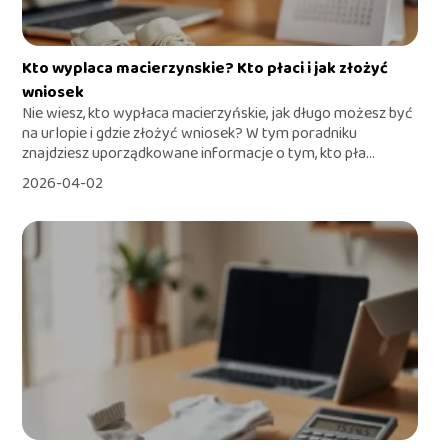
Kto wyplaca macierzynskie? Kto płaci i jak złożyć
wniosek
Nie wiesz, kto wypłaca macierzyńskie, jak długo możesz być
na urlopie i gdzie złożyć wniosek? W tym poradniku
znajdziesz uporządkowane informacje o tym, kto pła...
2026-04-02