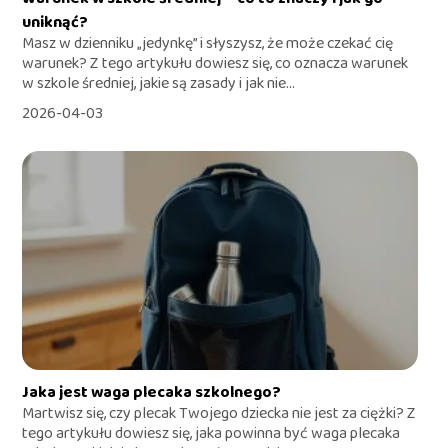
uniknąć?
Masz w dzienniku „jedynkę” i słyszysz, że może czekać cię
warunek? Z tego artykułu dowiesz się, co oznacza warunek
w szkole średniej, jakie są zasady i jak nie...
2026-04-03
Jaka jest waga plecaka szkolnego?
Martwisz się, czy plecak Twojego dziecka nie jest za ciężki? Z
tego artykułu dowiesz się, jaka powinna być waga plecaka