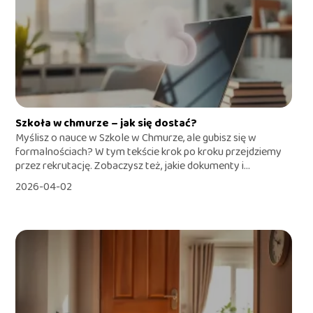
Szkoła w chmurze – jak się dostać?
Myślisz o nauce w Szkole w Chmurze, ale gubisz się w
formalnościach? W tym tekście krok po kroku przejdziemy
przez rekrutację. Zobaczysz też, jakie dokumenty i...
2026-04-02