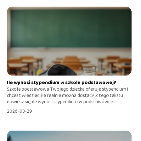
Ile wynosi stypendium w szkole podstawowej?
Szkoła podstawowa Twojego dziecka oferuje stypendium i
chcesz wiedzieć, ile realnie można dostać? Z tego tekstu
dowiesz się, ile wynosi stypendium w podstawówce...
2026-03-29