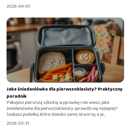
2026-04-01
Jaka śniadaniówka dla pierwszoklasisty? Praktyczny
poradnik
Pakujesz pierwszą szkolną wyprawkę i nie wiesz, jaka
śniadaniówka dla pierwszoklasisty sprawdzi się najlepiej?
Szukasz pudełka, które dziecko samo otworzy, a je...
2026-03-31