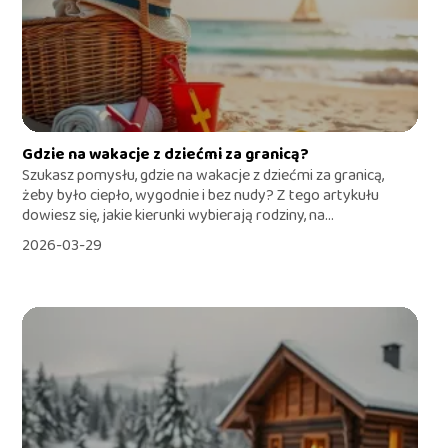
Gdzie na wakacje z dziećmi za granicą?
Szukasz pomysłu, gdzie na wakacje z dziećmi za granicą,
żeby było ciepło, wygodnie i bez nudy? Z tego artykułu
dowiesz się, jakie kierunki wybierają rodziny, na...
2026-03-29