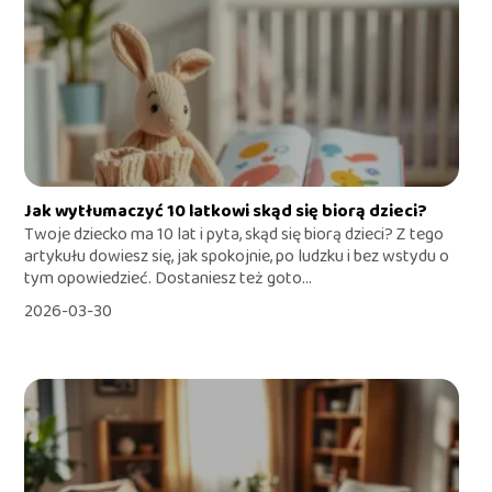
Jak wytłumaczyć 10 latkowi skąd się biorą dzieci?
Twoje dziecko ma 10 lat i pyta, skąd się biorą dzieci? Z tego
artykułu dowiesz się, jak spokojnie, po ludzku i bez wstydu o
tym opowiedzieć. Dostaniesz też goto...
2026-03-30