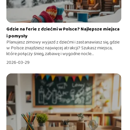
Gdzie na ferie z dziećmi w Polsce? Najlepsze miejsca
i pomysły
Planujesz zimowy wyjazd z dziećmi i zastanawiasz się, gdzie
w Polsce znajdziesz najwięcej atrakcji? Szukasz miejsca,
które połączy śnieg, zabawę i wygodne nocle...
2026-03-29