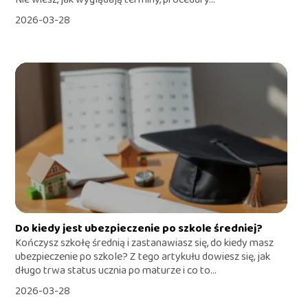
2026-03-28
Do kiedy jest ubezpieczenie po szkole średniej?
Kończysz szkołę średnią i zastanawiasz się, do kiedy masz
ubezpieczenie po szkole? Z tego artykułu dowiesz się, jak
długo trwa status ucznia po maturze i co to...
2026-03-28