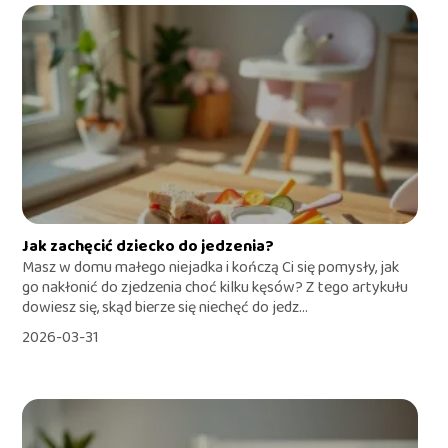
Jak zachęcić dziecko do jedzenia?
Masz w domu małego niejadka i kończą Ci się pomysły, jak
go nakłonić do zjedzenia choć kilku kęsów? Z tego artykułu
dowiesz się, skąd bierze się niechęć do jedz...
2026-03-31