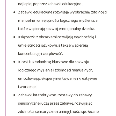
najlepiej poprzez zabawki edukacyjne.
Zabawki edukacyjne rozwijają wyobraźnię, zdolności
manualne i umiejętności logicznego myślenia, a
także wspierają rozwój emocjonalny dziecka.
Książeczki z obrazkami rozwijają wyobraźnię i
umiejętności językowe, a także wspierają
koncentrację i cierpliwość.
Klocki i układanki są kluczowe dla rozwoju
logicznego myślenia i zdolności manualnych,
umożliwiając eksperymentowanie i kreatywne
tworzenie.
Zabawki interaktywne i zestawy do zabawy
sensorycznej uczą przez zabawę, rozwijając
zdolności sensoryczne i umiejętności społeczne