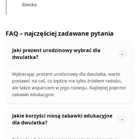
dziecka.
FAQ – najczęściej zadawane pytania
Jaki prezent urodzinowy wybrać dla
dwulatka?
Wybierając prezent urodzinowy dla dwulatka, warto
postawić na coś, co będzie nie tylko źródłem radości,
ale także wsparciem w jego rozwoju. Najlepiej poprzez
zabawki edukacyjne.
Jakie korzyści niosą zabawki edukacyjne
dla dwulatka?