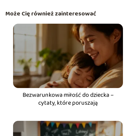
Może Cię również zainteresować
Bezwarunkowa miłość do dziecka –
cytaty, które poruszają