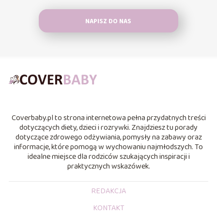
NAPISZ DO NAS
Coverbaby.pl to strona internetowa pełna przydatnych treści
dotyczących diety, dzieci i rozrywki. Znajdziesz tu porady
dotyczące zdrowego odżywiania, pomysły na zabawy oraz
informacje, które pomogą w wychowaniu najmłodszych. To
idealne miejsce dla rodziców szukających inspiracji i
praktycznych wskazówek.
REDAKCJA
KONTAKT