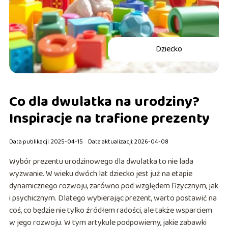
Dziecko
Co dla dwulatka na urodziny?
Inspiracje na trafione prezenty
Data publikacji: 2025-04-15
Data aktualizacji: 2026-04-08
Wybór prezentu urodzinowego dla dwulatka to nie lada
wyzwanie. W wieku dwóch lat dziecko jest już na etapie
dynamicznego rozwoju, zarówno pod względem fizycznym, jak
i psychicznym. Dlatego wybierając prezent, warto postawić na
coś, co będzie nie tylko źródłem radości, ale także wsparciem
w jego rozwoju. W tym artykule podpowiemy, jakie zabawki