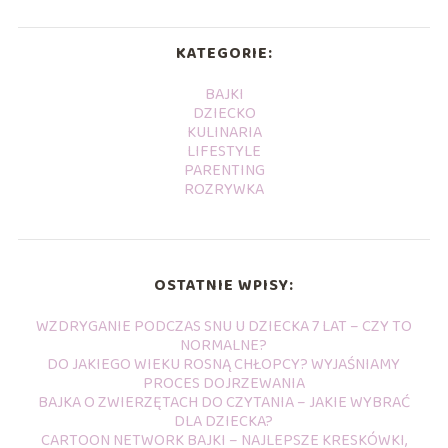
KATEGORIE:
BAJKI
DZIECKO
KULINARIA
LIFESTYLE
PARENTING
ROZRYWKA
OSTATNIE WPISY:
WZDRYGANIE PODCZAS SNU U DZIECKA 7 LAT – CZY TO
NORMALNE?
DO JAKIEGO WIEKU ROSNĄ CHŁOPCY? WYJAŚNIAMY
PROCES DOJRZEWANIA
BAJKA O ZWIERZĘTACH DO CZYTANIA – JAKIE WYBRAĆ
DLA DZIECKA?
CARTOON NETWORK BAJKI – NAJLEPSZE KRESKÓWKI,