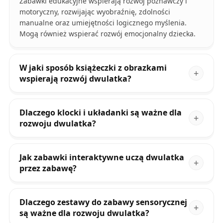
Zabawki edukacyjne wspierają rozwój poznawczy i
motoryczny, rozwijając wyobraźnię, zdolności
manualne oraz umiejętności logicznego myślenia.
Mogą również wspierać rozwój emocjonalny dziecka.
W jaki sposób książeczki z obrazkami
wspierają rozwój dwulatka?
Dlaczego klocki i układanki są ważne dla
rozwoju dwulatka?
Jak zabawki interaktywne uczą dwulatka
przez zabawę?
Dlaczego zestawy do zabawy sensorycznej
są ważne dla rozwoju dwulatka?