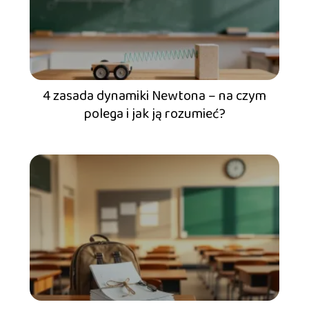
4 zasada dynamiki Newtona – na czym
polega i jak ją rozumieć?