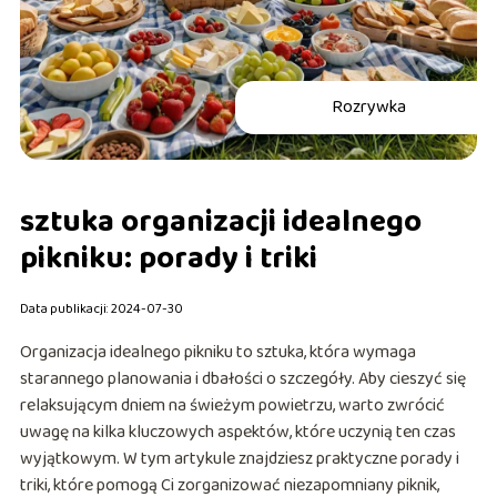
Rozrywka
sztuka organizacji idealnego
pikniku: porady i triki
Data publikacji: 2024-07-30
Organizacja idealnego pikniku to sztuka, która wymaga
starannego planowania i dbałości o szczegóły. Aby cieszyć się
relaksującym dniem na świeżym powietrzu, warto zwrócić
uwagę na kilka kluczowych aspektów, które uczynią ten czas
wyjątkowym. W tym artykule znajdziesz praktyczne porady i
triki, które pomogą Ci zorganizować niezapomniany piknik,