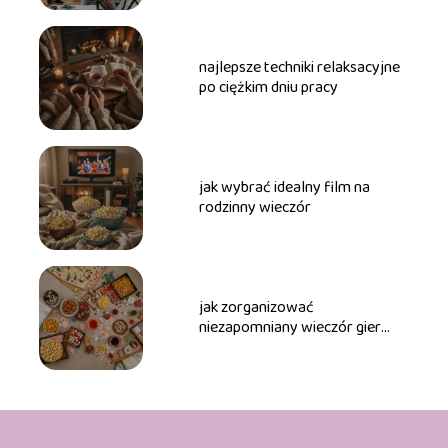
najlepsze techniki relaksacyjne
po ciężkim dniu pracy
jak wybrać idealny film na
rodzinny wieczór
jak zorganizować
niezapomniany wieczór gier
planszowych z przyjaciółmi