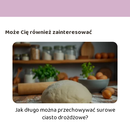
Może Cię również zainteresować
Jak długo można przechowywać surowe
ciasto drożdżowe?