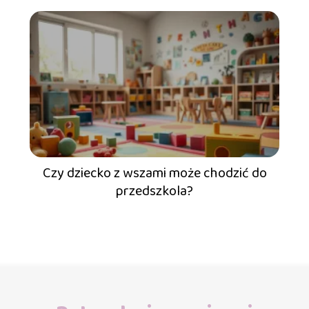
Czy dziecko z wszami może chodzić do
przedszkola?