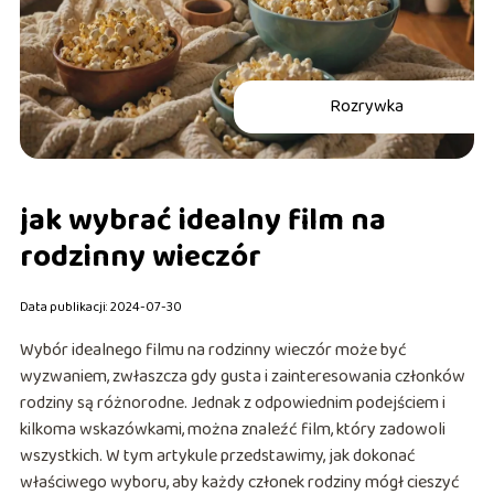
Rozrywka
jak wybrać idealny film na
rodzinny wieczór
Data publikacji: 2024-07-30
Wybór idealnego filmu na rodzinny wieczór może być
wyzwaniem, zwłaszcza gdy gusta i zainteresowania członków
rodziny są różnorodne. Jednak z odpowiednim podejściem i
kilkoma wskazówkami, można znaleźć film, który zadowoli
wszystkich. W tym artykule przedstawimy, jak dokonać
właściwego wyboru, aby każdy członek rodziny mógł cieszyć