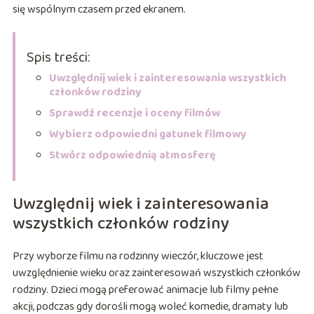
się wspólnym czasem przed ekranem.
Spis treści:
Uwzględnij wiek i zainteresowania wszystkich
członków rodziny
Sprawdź recenzje i oceny filmów
Wybierz odpowiedni gatunek filmowy
Stwórz odpowiednią atmosferę
Uwzględnij wiek i zainteresowania
wszystkich członków rodziny
Przy wyborze filmu na rodzinny wieczór, kluczowe jest
uwzględnienie wieku oraz zainteresowań wszystkich członków
rodziny. Dzieci mogą preferować animacje lub filmy pełne
akcji, podczas gdy dorośli mogą woleć komedie, dramaty lub