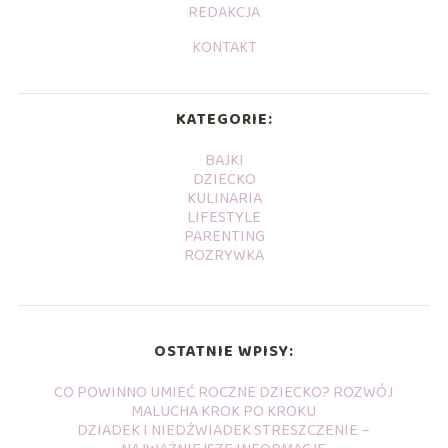
REDAKCJA
KONTAKT
KATEGORIE:
BAJKI
DZIECKO
KULINARIA
LIFESTYLE
PARENTING
ROZRYWKA
OSTATNIE WPISY:
CO POWINNO UMIEĆ ROCZNE DZIECKO? ROZWÓJ
MALUCHA KROK PO KROKU
DZIADEK I NIEDŹWIADEK STRESZCZENIE –