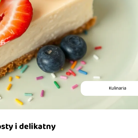
Kulinaria
sty i delikatny