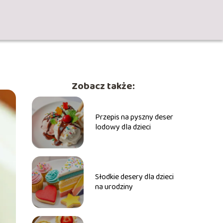
Zobacz także:
Przepis na pyszny deser
lodowy dla dzieci
Słodkie desery dla dzieci
na urodziny