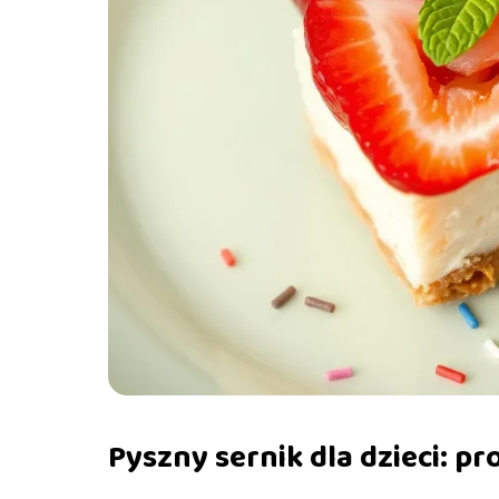
Pyszny sernik dla dzieci: pro