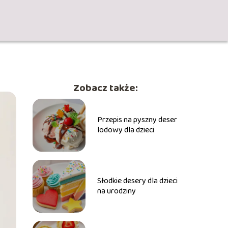
Zobacz także:
Przepis na pyszny deser
lodowy dla dzieci
Słodkie desery dla dzieci
na urodziny