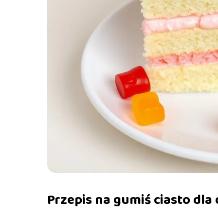
Przepis na gumiś ciasto dla 