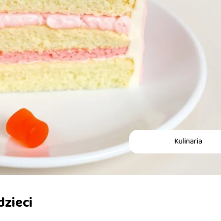
Kulinaria
dzieci