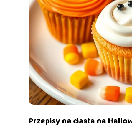
Przepisy na ciasta na Hallo