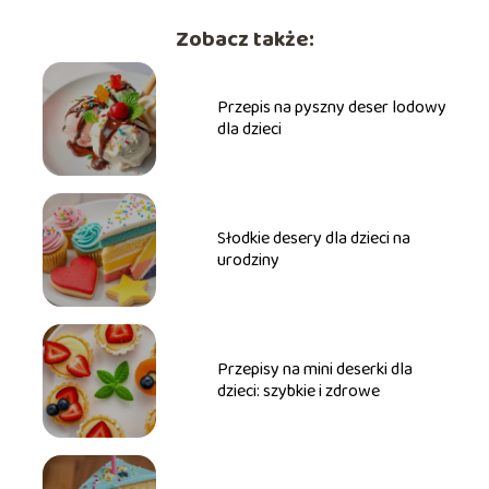
Zobacz także:
Przepis na pyszny deser lodowy
dla dzieci
Słodkie desery dla dzieci na
urodziny
Przepisy na mini deserki dla
dzieci: szybkie i zdrowe