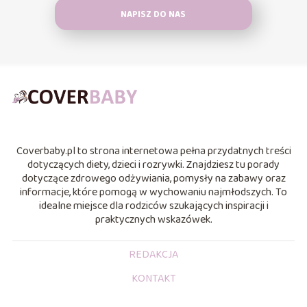
NAPISZ DO NAS
Coverbaby.pl to strona internetowa pełna przydatnych treści
dotyczących diety, dzieci i rozrywki. Znajdziesz tu porady
dotyczące zdrowego odżywiania, pomysły na zabawy oraz
informacje, które pomogą w wychowaniu najmłodszych. To
idealne miejsce dla rodziców szukających inspiracji i
praktycznych wskazówek.
REDAKCJA
KONTAKT