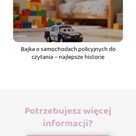
Bajka o samochodach policyjnych do
czytania – najlepsze historie
Potrzebujesz więcej
informacji?