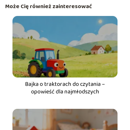
Może Cię również zainteresować
Bajka o traktorach do czytania –
opowieść dla najmłodszych