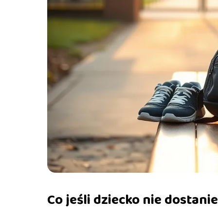
Co jeśli dziecko nie dostan