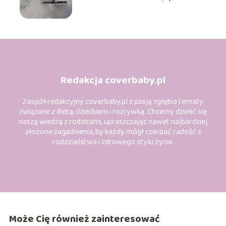
korzyści
Redakcja coverbaby.pl
Zespół redakcyjny coverbaby.pl z pasją zgłębia tematy
związane z dietą, dzieckiem i rozrywką. Chcemy dzielić się
naszą wiedzą z rodzicami, upraszczając nawet najbardziej
złożone zagadnienia, by każdy mógł czerpać radość z
rodzicielstwa i zdrowego stylu życia.
Może Cię również zainteresować