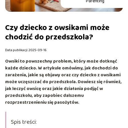
Parenting
Czy dziecko z owsikami może
chodzić do przedszkola?
Data publikacji: 2025-09-16
Owsiki to powszechny problem, który może dotknąć
każde dziecko. W artykule omówimy, jak dochodzi do
zarażenia, jakie są objawy oraz czy dziecko z owsikami
może uczęszczać do przedszkola. Dowiesz się również,
jak leczyć owsicę oraz jakie działania podjąć w
przedszkolu, aby zapobiec dalszemu
rozprzestrzenieniu się pasożytów.
Spis treści: