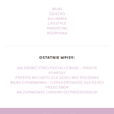
BAJKI
DZIECKO
KULINARIA
LIFESTYLE
PARENTING
ROZRYWKA
OSTATNIE WPISY:
JAK ZROBIĆ STRÓJ POSTACI Z BAJKI – PROSTE
POMYSŁY
PRZEPIS NA CIASTO DLA DZIECI BEZ PIECZENIA
BAJKA O PINGWINKU – CIEPŁA OPOWIEŚĆ DLA DZIECI
PRZED SNEM
JAK ZAPAKOWAĆ CUKIERKI DO PRZEDSZKOLA?