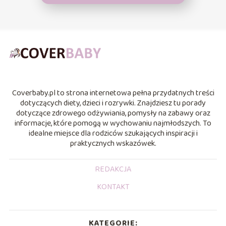
Coverbaby.pl to strona internetowa pełna przydatnych treści
dotyczących diety, dzieci i rozrywki. Znajdziesz tu porady
dotyczące zdrowego odżywiania, pomysły na zabawy oraz
informacje, które pomogą w wychowaniu najmłodszych. To
idealne miejsce dla rodziców szukających inspiracji i
praktycznych wskazówek.
REDAKCJA
KONTAKT
KATEGORIE: