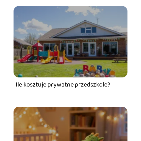
Ile kosztuje prywatne przedszkole?