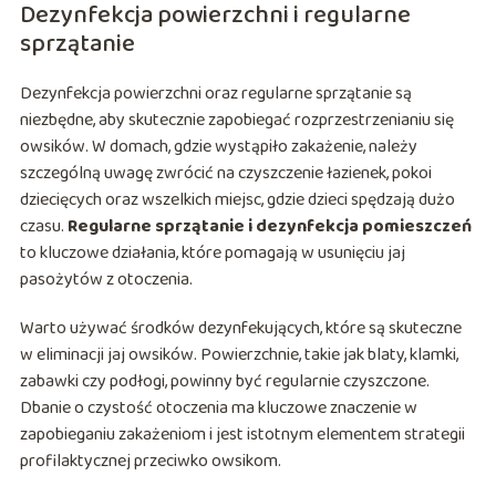
Dezynfekcja powierzchni i regularne
sprzątanie
Dezynfekcja powierzchni oraz regularne sprzątanie są
niezbędne, aby skutecznie zapobiegać rozprzestrzenianiu się
owsików. W domach, gdzie wystąpiło zakażenie, należy
szczególną uwagę zwrócić na czyszczenie łazienek, pokoi
dziecięcych oraz wszelkich miejsc, gdzie dzieci spędzają dużo
czasu.
Regularne sprzątanie i dezynfekcja pomieszczeń
to kluczowe działania, które pomagają w usunięciu jaj
pasożytów z otoczenia.
Warto używać środków dezynfekujących, które są skuteczne
w eliminacji jaj owsików. Powierzchnie, takie jak blaty, klamki,
zabawki czy podłogi, powinny być regularnie czyszczone.
Dbanie o czystość otoczenia ma kluczowe znaczenie w
zapobieganiu zakażeniom i jest istotnym elementem strategii
profilaktycznej przeciwko owsikom.