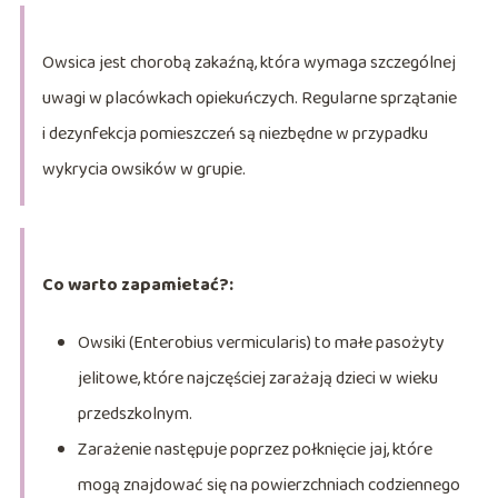
Owsica jest chorobą zakaźną, która wymaga szczególnej
uwagi w placówkach opiekuńczych. Regularne sprzątanie
i dezynfekcja pomieszczeń są niezbędne w przypadku
wykrycia owsików w grupie.
Co warto zapamietać?:
Owsiki (Enterobius vermicularis) to małe pasożyty
jelitowe, które najczęściej zarażają dzieci w wieku
przedszkolnym.
Zarażenie następuje poprzez połknięcie jaj, które
mogą znajdować się na powierzchniach codziennego