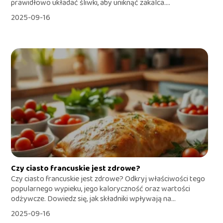
prawidłowo układać śliwki, aby uniknąć zakalca....
2025-09-16
Czy ciasto francuskie jest zdrowe?
Czy ciasto francuskie jest zdrowe? Odkryj właściwości tego
popularnego wypieku, jego kaloryczność oraz wartości
odżywcze. Dowiedz się, jak składniki wpływają na...
2025-09-16