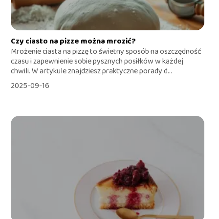
Czy ciasto na pizze można mrozić?
Mrożenie ciasta na pizzę to świetny sposób na oszczędność
czasu i zapewnienie sobie pysznych posiłków w każdej
chwili. W artykule znajdziesz praktyczne porady d...
2025-09-16