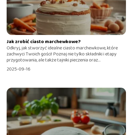
Jak zrobić ciasto marchewkowe?
Odkryj, jak stworzyć idealne ciasto marchewkowe, które
zachwyci Twoich gości! Poznaj nie tylko składniki i etapy
przygotowania, ale także tajniki pieczenia oraz...
2025-09-16