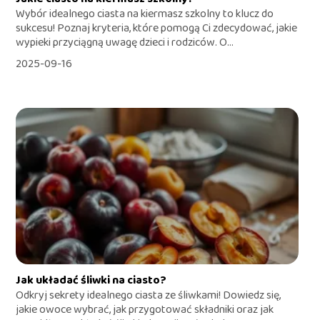
Wybór idealnego ciasta na kiermasz szkolny to klucz do
sukcesu! Poznaj kryteria, które pomogą Ci zdecydować, jakie
wypieki przyciągną uwagę dzieci i rodziców. O...
2025-09-16
Jak układać śliwki na ciasto?
Odkryj sekrety idealnego ciasta ze śliwkami! Dowiedz się,
jakie owoce wybrać, jak przygotować składniki oraz jak