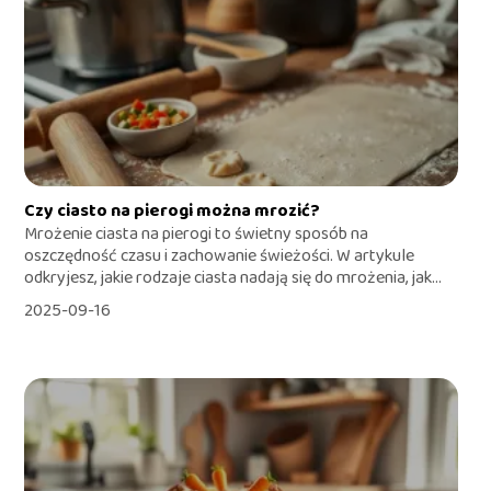
Czy ciasto na pierogi można mrozić?
Mrożenie ciasta na pierogi to świetny sposób na
oszczędność czasu i zachowanie świeżości. W artykule
odkryjesz, jakie rodzaje ciasta nadają się do mrożenia, jak...
2025-09-16