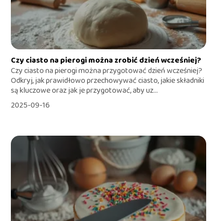
Czy ciasto na pierogi można zrobić dzień wcześniej?
Czy ciasto na pierogi można przygotować dzień wcześniej?
Odkryj, jak prawidłowo przechowywać ciasto, jakie składniki
są kluczowe oraz jak je przygotować, aby uz...
2025-09-16