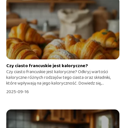
Czy ciasto francuskie jest kaloryczne?
Czy ciasto francuskie jest kaloryczne? Odkryj wartości
kaloryczne różnych rodzajów tego ciasta oraz składniki,
które wpływają na jego kaloryczność. Dowiedz się,...
2025-09-16