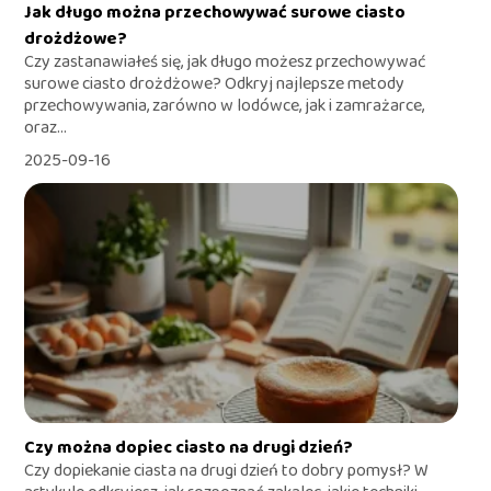
Jak długo można przechowywać surowe ciasto
drożdżowe?
Czy zastanawiałeś się, jak długo możesz przechowywać
surowe ciasto drożdżowe? Odkryj najlepsze metody
przechowywania, zarówno w lodówce, jak i zamrażarce,
oraz...
2025-09-16
Czy można dopiec ciasto na drugi dzień?
Czy dopiekanie ciasta na drugi dzień to dobry pomysł? W