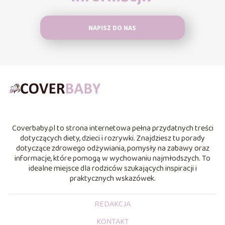
NAPISZ DO NAS
Coverbaby.pl to strona internetowa pełna przydatnych treści
dotyczących diety, dzieci i rozrywki. Znajdziesz tu porady
dotyczące zdrowego odżywiania, pomysły na zabawy oraz
informacje, które pomogą w wychowaniu najmłodszych. To
idealne miejsce dla rodziców szukających inspiracji i
praktycznych wskazówek.
REDAKCJA
KONTAKT