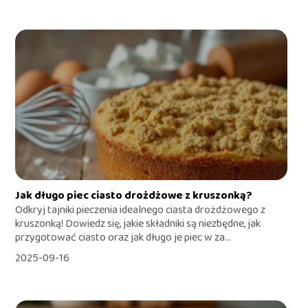
Jak długo piec ciasto drożdżowe z kruszonką?
Odkryj tajniki pieczenia idealnego ciasta drożdżowego z
kruszonką! Dowiedz się, jakie składniki są niezbędne, jak
przygotować ciasto oraz jak długo je piec w za...
2025-09-16