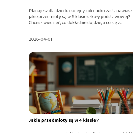
Planujesz dla dziecka kolejny rok nauki i zastanawiasz 
jakie przedmioty są w 5 klasie szkoły podstawowej?
Chcesz wiedzieć, co dokładnie dojdzie, a co się z...
2026-04-01
Jakie przedmioty są w 4 klasie?