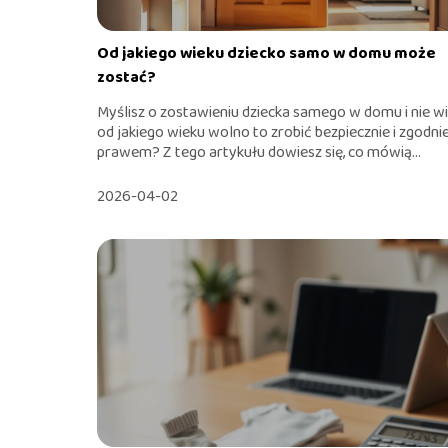
Od jakiego wieku dziecko samo w domu może
zostać?
Myślisz o zostawieniu dziecka samego w domu i nie wi
od jakiego wieku wolno to zrobić bezpiecznie i zgodnie
prawem? Z tego artykułu dowiesz się, co mówią...
2026-04-02