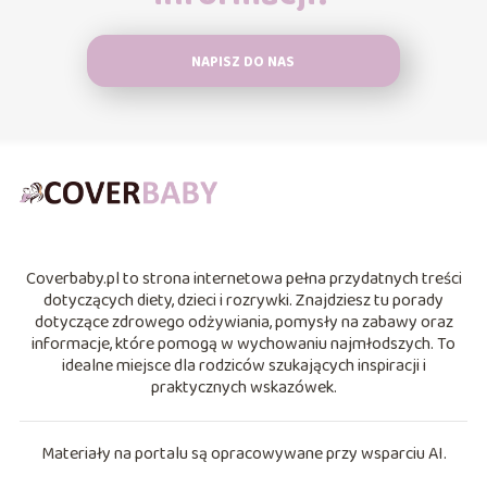
NAPISZ DO NAS
Coverbaby.pl to strona internetowa pełna przydatnych treści
dotyczących diety, dzieci i rozrywki. Znajdziesz tu porady
dotyczące zdrowego odżywiania, pomysły na zabawy oraz
informacje, które pomogą w wychowaniu najmłodszych. To
idealne miejsce dla rodziców szukających inspiracji i
praktycznych wskazówek.
Materiały na portalu są opracowywane przy wsparciu AI.