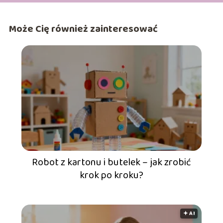
Może Cię również zainteresować
Robot z kartonu i butelek – jak zrobić
krok po kroku?
🟅 AI