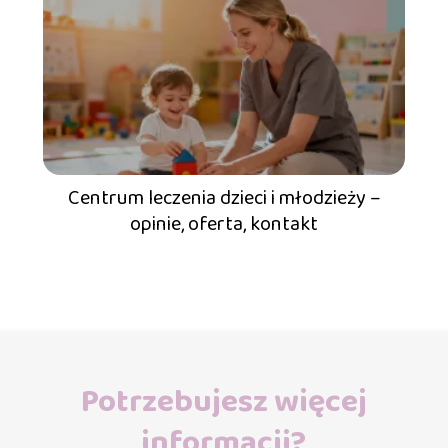
Centrum leczenia dzieci i młodzieży –
opinie, oferta, kontakt
Potrzebujesz więcej
informacji?