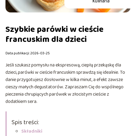
Kulinaria
Szybkie parówki w cieście
francuskim dla dzieci
Data publikacji: 2026-03-25
Jeśli szukasz pomysłu na ekspresową, ciepłą przekąskę dla
dzieci, parówki w cieście francuskim sprawdzą się idealnie. To
danie przygotujesz dosłownie w kilka minut, a efekt zawsze
cieszy małych degustatorów. Zapraszam Cię do wspólnego
pieczenia chrupiących parówek w złocistym cieście z
dodatkiem sera.
Spis treści:
Składniki