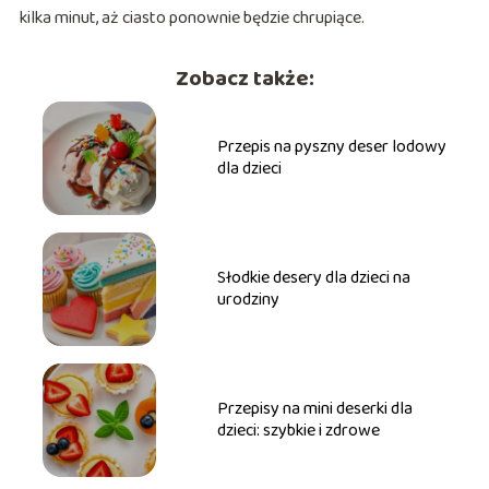
kilka minut, aż ciasto ponownie będzie chrupiące.
Zobacz także:
Przepis na pyszny deser lodowy
dla dzieci
Słodkie desery dla dzieci na
urodziny
Przepisy na mini deserki dla
dzieci: szybkie i zdrowe