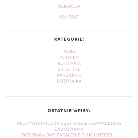
REDAKCJA
KONTAKT
KATEGORIE:
BAJKI
DZIECKO
KULINARIA
LIFESTYLE
PARENTING
ROZRYWKA
OSTATNIE WPISY:
KIEDY WYCHODZĄ 6 ZĘBY U DZIECKA? PRZEBIEG
ZĄBKOWANIA
BEZOBJAWOWE ZAPALENIE PŁUC U DZIECI –