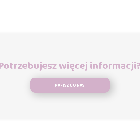
Potrzebujesz więcej informacji
NAPISZ DO NAS