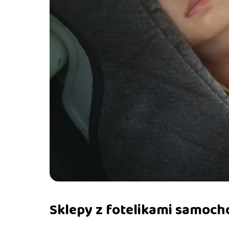
Sklepy z fotelikami samoc