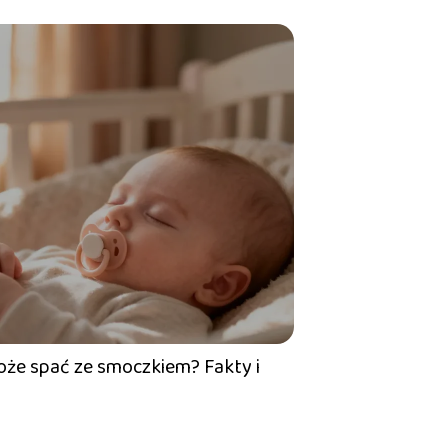
że spać ze smoczkiem? Fakty i