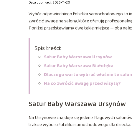
Data publikacji: 2025-11-20
Wybór odpowiedniego fotelika samochodowego to in
zwrócić uwagę na salony, które oferują profesjonalną
Poniżej przedstawiamy dwa takie miejsca — oba należ
Spis treści:
Satur Baby Warszawa Ursynów
Satur Baby Warszawa Białołęka
Dlaczego warto wybrać właśnie te salo
Na co zwrócić uwagę przed wizytą?
Satur Baby Warszawa Ursynów
Na Ursynowie znajduje się jeden z flagowych salonów 
trakcie wyboru fotelika samochodowego dla dziecka. 