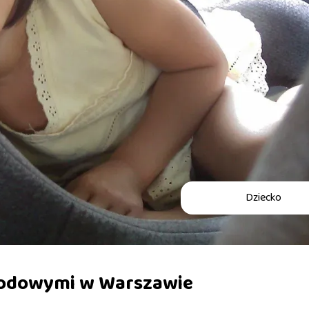
Dziecko
hodowymi w Warszawie