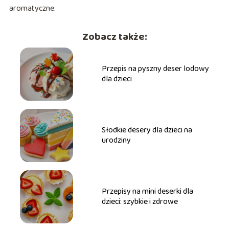
aromatyczne.
Zobacz także:
Przepis na pyszny deser lodowy
dla dzieci
Słodkie desery dla dzieci na
urodziny
Przepisy na mini deserki dla
dzieci: szybkie i zdrowe