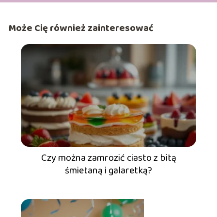
Może Cię również zainteresować
Czy można zamrozić ciasto z bitą
śmietaną i galaretką?