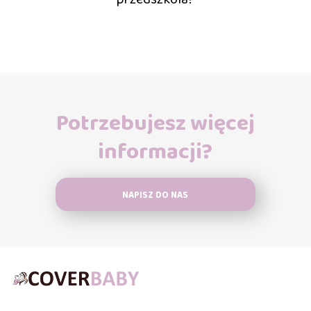
Potrzebujesz więcej
informacji?
NAPISZ DO NAS