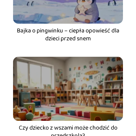
Bajka o pingwinku – ciepła opowieść dla
dzieci przed snem
Czy dziecko z wszami może chodzić do
przedszkola?