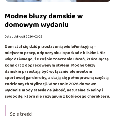
Modne bluzy damskie w
domowym wydaniu
Data publikacji: 2026-02-25
Dom stał się dziś przestrzenią wielofunkcyjną –
miejscem pracy, odpoczynku i spotkań z bliskimi. Nic
więc dziwnego, że rośnie znaczenie ubrań, które łączą
komfort z dopracowanym stylem. Modne bluzy
damskie przestają być wyłącznie elementem
sportowej garderoby, a stają się pełnoprawną częścią
codziennych stylizacji. W sezonie 2026 domowe
wydanie mody stawia na jakość, naturalne tkaniny i
swobodę, która nie rezygnuje z kobiecego charakteru.
Spis treści: