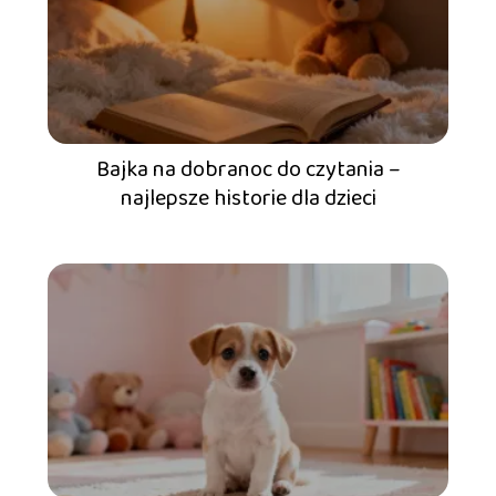
Bajka na dobranoc do czytania –
najlepsze historie dla dzieci