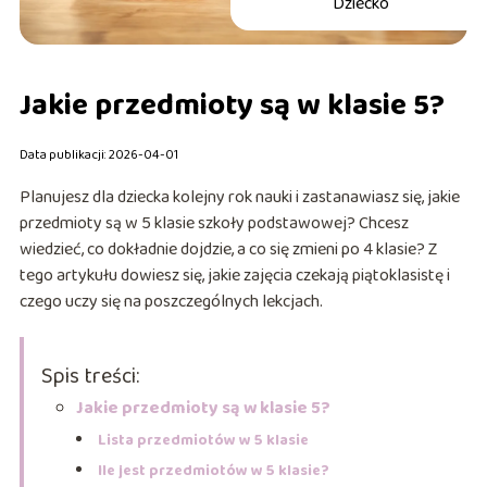
Dziecko
Jakie przedmioty są w klasie 5?
Data publikacji: 2026-04-01
Planujesz dla dziecka kolejny rok nauki i zastanawiasz się, jakie
przedmioty są w 5 klasie szkoły podstawowej? Chcesz
wiedzieć, co dokładnie dojdzie, a co się zmieni po 4 klasie? Z
tego artykułu dowiesz się, jakie zajęcia czekają piątoklasistę i
czego uczy się na poszczególnych lekcjach.
Spis treści:
Jakie przedmioty są w klasie 5?
Lista przedmiotów w 5 klasie
Ile jest przedmiotów w 5 klasie?