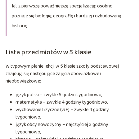
lat z pierwszą poważniejszą specjalizacją: osobno
poznaje się biologię, geografię i bardziej rozbudowaną
historię.
Lista przedmiotów w 5 klasie
W typowym planie lekcji w 5 klasie szkoły podstawowej
znajdują się następujące zajęcia obowiązkowe i
nieobowiązkowe:
język polski – zwykle 5 godzin tygodniowo,
matematyka – zwykle 4 godziny tygodniowo,
wychowanie fizyczne (WF) – zwykle 4 godziny
tygodniowo,
język obcy nowożytny – najczęściej 3 godziny
tygodniowo,