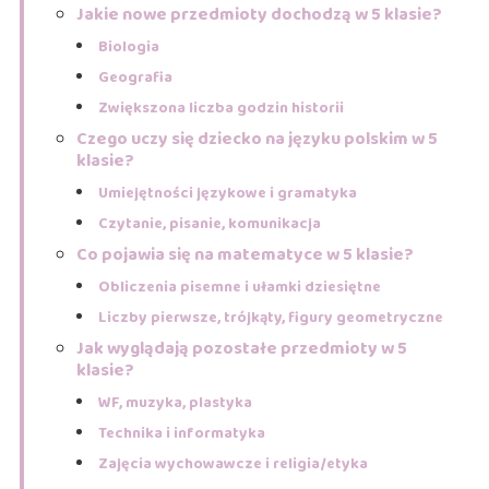
Jakie nowe przedmioty dochodzą w 5 klasie?
Biologia
Geografia
Zwiększona liczba godzin historii
Czego uczy się dziecko na języku polskim w 5
klasie?
Umiejętności językowe i gramatyka
Czytanie, pisanie, komunikacja
Co pojawia się na matematyce w 5 klasie?
Obliczenia pisemne i ułamki dziesiętne
Liczby pierwsze, trójkąty, figury geometryczne
Jak wyglądają pozostałe przedmioty w 5
klasie?
WF, muzyka, plastyka
Technika i informatyka
Zajęcia wychowawcze i religia/etyka