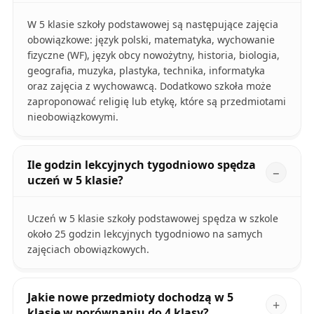
W 5 klasie szkoły podstawowej są następujące zajęcia
obowiązkowe: język polski, matematyka, wychowanie
fizyczne (WF), język obcy nowożytny, historia, biologia,
geografia, muzyka, plastyka, technika, informatyka
oraz zajęcia z wychowawcą. Dodatkowo szkoła może
zaproponować religię lub etykę, które są przedmiotami
nieobowiązkowymi.
Ile godzin lekcyjnych tygodniowo spędza
uczeń w 5 klasie?
Uczeń w 5 klasie szkoły podstawowej spędza w szkole
około 25 godzin lekcyjnych tygodniowo na samych
zajęciach obowiązkowych.
Jakie nowe przedmioty dochodzą w 5
klasie w porównaniu do 4 klasy?