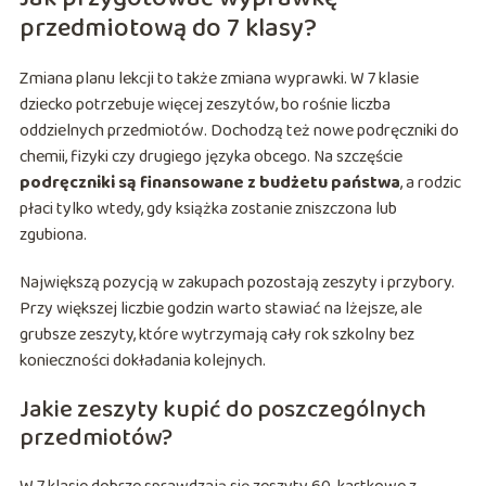
przedmiotową do 7 klasy?
Zmiana planu lekcji to także zmiana wyprawki. W 7 klasie
dziecko potrzebuje więcej zeszytów, bo rośnie liczba
oddzielnych przedmiotów. Dochodzą też nowe podręczniki do
chemii, fizyki czy drugiego języka obcego. Na szczęście
podręczniki są finansowane z budżetu państwa
, a rodzic
płaci tylko wtedy, gdy książka zostanie zniszczona lub
zgubiona.
Największą pozycją w zakupach pozostają zeszyty i przybory.
Przy większej liczbie godzin warto stawiać na lżejsze, ale
grubsze zeszyty, które wytrzymają cały rok szkolny bez
konieczności dokładania kolejnych.
Jakie zeszyty kupić do poszczególnych
przedmiotów?