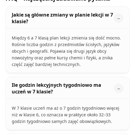
Jakie są główne zmiany w planie lekcji w 7
klasie?
Między 6 a 7 klasą plan lekcji zmienia się dość mocno.
Rośnie liczba godzin z przedmiotów ścisłych, języków
obcych i geografii. Pojawia się drugi język obcy
nowożytny oraz pełne kursy chemii i fizyki, a znika
część zajęć bardziej technicznych.
Ile godzin lekcyjnych tygodniowo ma
uczeń w 7 klasie?
W 7 klasie uczeń ma aż o 7 godzin tygodniowo więcej
niż w klasie 6, co oznacza w praktyce około 32–33
godzin tygodniowo samych zajęć obowiązkowych.