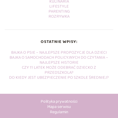
KULINARIA
LIFESTYLE
PARENTING
ROZRYWKA
OSTATNIE WPISY:
BAJKA O PSIE – NAJLEPSZE PROPOZYCJE DLA DZIECI
BAJKA O SAMOCHODACH POLICYJNYCH DO CZYTANIA –
NAJLEPSZE HISTORIE
CZY 11 LATEK MOŻE ODEBRAĆ DZIECKO Z
PRZEDSZKOLA?
DO KIEDY JEST UBEZPIECZENIE PO SZKOLE ŚREDNIEJ?
Polityka prywatności
Mapa serwisu
Regulamin