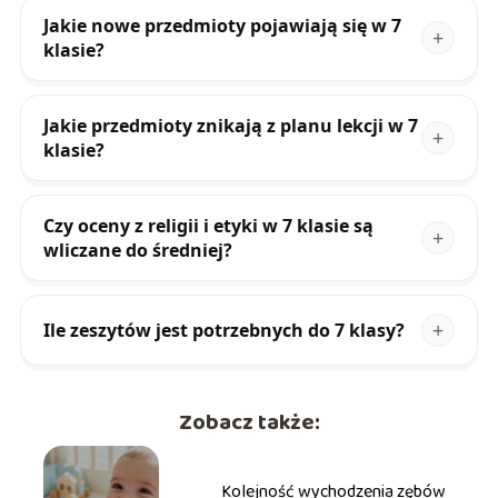
Jakie nowe przedmioty pojawiają się w 7
klasie?
Jakie przedmioty znikają z planu lekcji w 7
klasie?
Czy oceny z religii i etyki w 7 klasie są
wliczane do średniej?
Ile zeszytów jest potrzebnych do 7 klasy?
Zobacz także:
Kolejność wychodzenia zębów