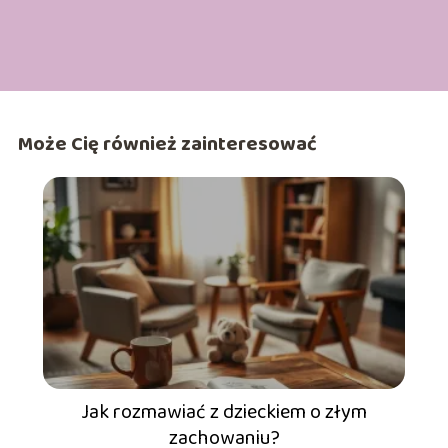
Może Cię również zainteresować
Jak rozmawiać z dzieckiem o złym
zachowaniu?