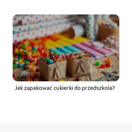
Jak zapakować cukierki do przedszkola?