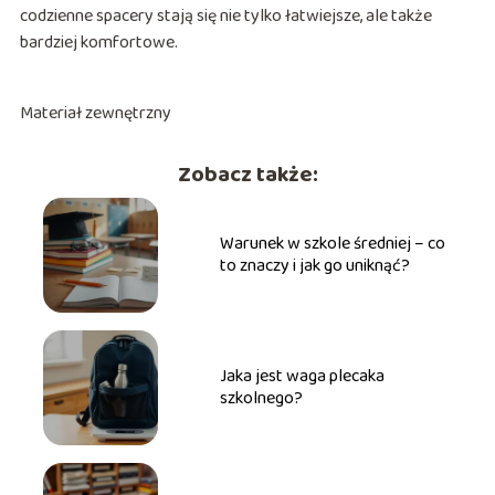
codzienne spacery stają się nie tylko łatwiejsze, ale także
bardziej komfortowe.
Materiał zewnętrzny
Zobacz także:
Warunek w szkole średniej – co
to znaczy i jak go uniknąć?
Jaka jest waga plecaka
szkolnego?