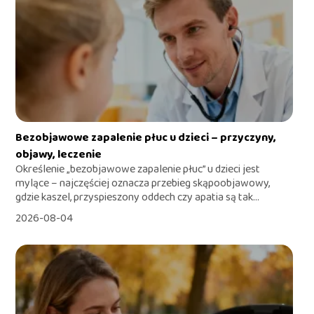
Bezobjawowe zapalenie płuc u dzieci – przyczyny,
objawy, leczenie
Określenie „bezobjawowe zapalenie płuc” u dzieci jest
mylące – najczęściej oznacza przebieg skąpoobjawowy,
gdzie kaszel, przyspieszony oddech czy apatia są tak...
2026-08-04