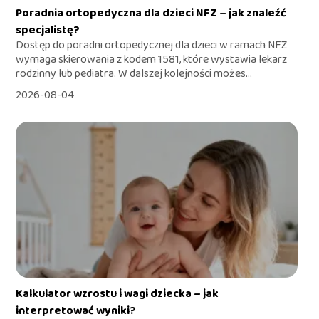
Poradnia ortopedyczna dla dzieci NFZ – jak znaleźć
specjalistę?
Dostęp do poradni ortopedycznej dla dzieci w ramach NFZ
wymaga skierowania z kodem 1581, które wystawia lekarz
rodzinny lub pediatra. W dalszej kolejności możes...
2026-08-04
Kalkulator wzrostu i wagi dziecka – jak
interpretować wyniki?