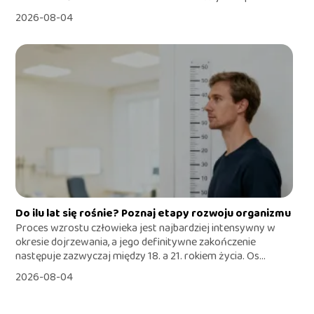
2026-08-04
Do ilu lat się rośnie? Poznaj etapy rozwoju organizmu
Proces wzrostu człowieka jest najbardziej intensywny w
okresie dojrzewania, a jego definitywne zakończenie
następuje zazwyczaj między 18. a 21. rokiem życia. Os...
2026-08-04