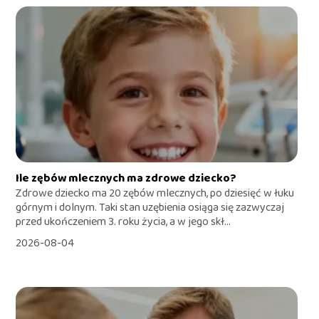
Ile zębów mlecznych ma zdrowe dziecko?
Zdrowe dziecko ma 20 zębów mlecznych, po dziesięć w łuku
górnym i dolnym. Taki stan uzębienia osiąga się zazwyczaj
przed ukończeniem 3. roku życia, a w jego skł...
2026-08-04