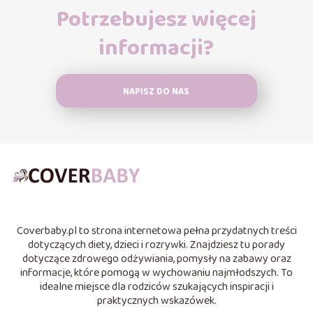
Potrzebujesz więcej
informacji?
NAPISZ DO NAS
Coverbaby.pl to strona internetowa pełna przydatnych treści
dotyczących diety, dzieci i rozrywki. Znajdziesz tu porady
dotyczące zdrowego odżywiania, pomysły na zabawy oraz
informacje, które pomogą w wychowaniu najmłodszych. To
idealne miejsce dla rodziców szukających inspiracji i
praktycznych wskazówek.