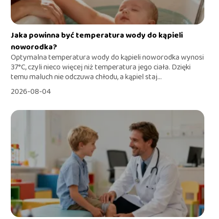
Jaka powinna być temperatura wody do kąpieli
noworodka?
Optymalna temperatura wody do kąpieli noworodka wynosi
37°C, czyli nieco więcej niż temperatura jego ciała. Dzięki
temu maluch nie odczuwa chłodu, a kąpiel staj...
2026-08-04