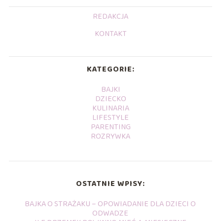
REDAKCJA
KONTAKT
KATEGORIE:
BAJKI
DZIECKO
KULINARIA
LIFESTYLE
PARENTING
ROZRYWKA
OSTATNIE WPISY:
BAJKA O STRAŻAKU – OPOWIADANIE DLA DZIECI O
ODWADZE