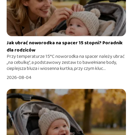
Jak ubrać noworodka na spacer 15 stopni? Poradnik
dla rodziców
Przy temperaturze 15°C noworodka na spacer należy ubrać
„na cebulkę”, a podstawowy zestaw to bawełniane body,
cieplejsza bluza i wiosenna kurtka, przy czym kluc...
2026-08-04