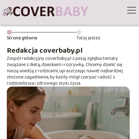
Strona główna
Tutaj jesteś
Redakcja coverbaby.pl
Zespół redakcyjny coverbaby.pl z pasją zgłębia tematy
związane z dietą, dzieckiem i rozrywką. Chcemy dzielić się
naszą wiedzą z rodzicami, upraszczając nawet najbardziej
złożone zagadnienia, by każdy mógł czerpać radość z
rodzicielstwa i zdrowego stylu życia.